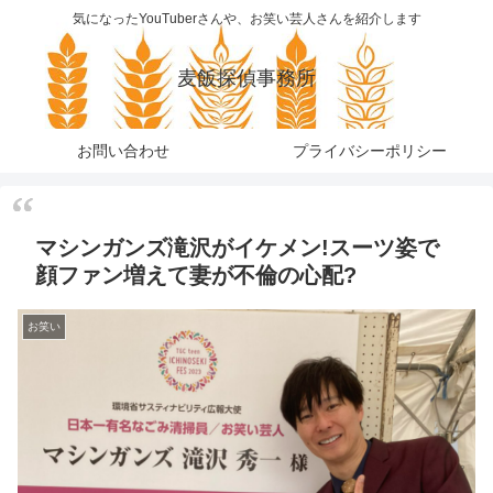
気になったYouTuberさんや、お笑い芸人さんを紹介します
麦飯探偵事務所
お問い合わせ
プライバシーポリシー
マシンガンズ滝沢がイケメン!スーツ姿で
顔ファン増えて妻が不倫の心配?
お笑い