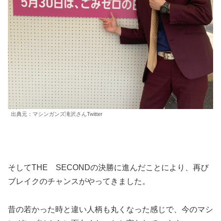
出典元：マシンガンズ滝沢さんTwitter
そしてTHE SECONDの決勝に進んだことにより、再び
ブレイクのチャンスがやってきました。
昔の若かった時と違い人柄も丸くなった感じで、今のマシ