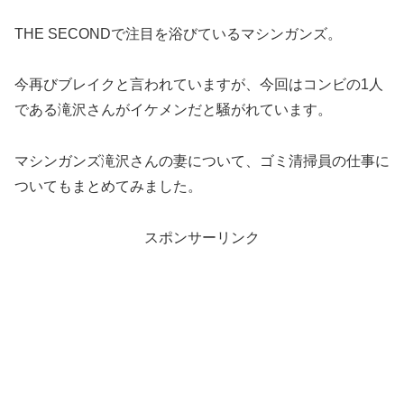
THE SECONDで注目を浴びているマシンガンズ。
今再びブレイクと言われていますが、今回はコンビの1人
である滝沢さんがイケメンだと騒がれています。
マシンガンズ滝沢さんの妻について、ゴミ清掃員の仕事に
ついてもまとめてみました。
スポンサーリンク