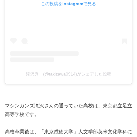
この投稿をInstagramで見る
滝沢秀一(@takizawa0914)がシェアした投稿
マシンガンズ滝沢さんの通っていた高校は、東京都立足立
高等学校です。
高校卒業後は、「東京成徳大学」人文学部英米文化学科に