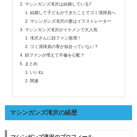
マシンガンズ滝沢は結婚している?
結婚して子どもができたことでゴミ清掃員へ
マシンガンズ滝沢の妻はイラストレーター
マシンガンズ滝沢がイケメンで大人気
滝沢さんに顔ファン急増！
ゴミ清掃員の青が似合っていない？
顔ファンが増えて不倫を心配？
まとめ
いいね:
関連
マシンガンズ滝沢の経歴
マシンガンズ滝沢のプロフィール