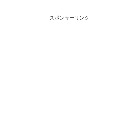
スポンサーリンク