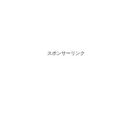
スポンサーリンク