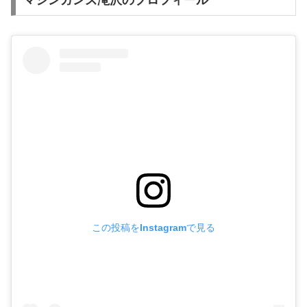
この投稿をInstagramで見る