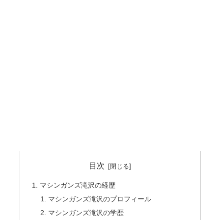
目次
マシンガンズ滝沢の経歴
マシンガンズ滝沢のプロフィール
マシンガンズ滝沢の学歴