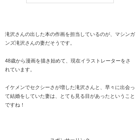
滝沢さんの出した本の作画を担当しているのが、マシンガ
ンズ滝沢さんの妻だそうです。
48歳から漫画を描き始めて、現在イラストレーターをさ
れています。
イケメンでセクシーさが増した滝沢さんと、早々に出会っ
て結婚をしていた妻は、とても見る目があったということ
ですね！