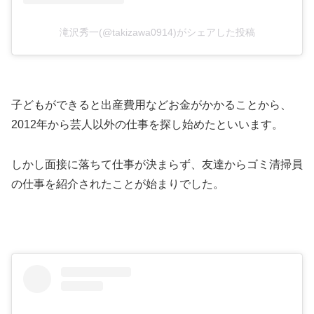
滝沢秀一(@takizawa0914)がシェアした投稿
子どもができると出産費用などお金がかかることから、
2012年から芸人以外の仕事を探し始めたといいます。
しかし面接に落ちて仕事が決まらず、友達からゴミ清掃員
の仕事を紹介されたことが始まりでした。