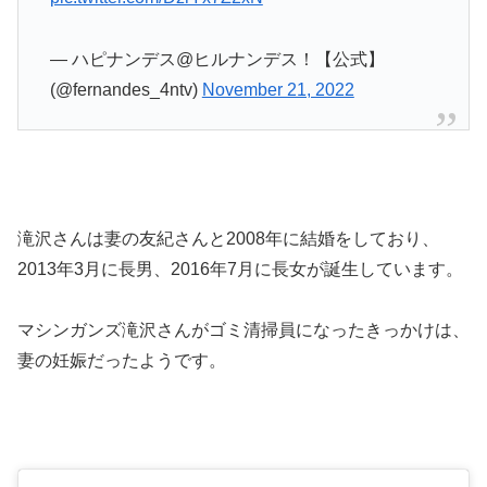
— ハピナンデス@ヒルナンデス！【公式】
(@fernandes_4ntv)
November 21, 2022
滝沢さんは妻の友紀さんと2008年に結婚をしており、
2013年3月に長男、2016年7月に長女が誕生しています。
マシンガンズ滝沢さんがゴミ清掃員になったきっかけは、
妻の妊娠だったようです。