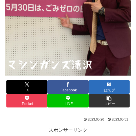
X
Facebook
はてブ
Pocket
LINE
コピー
2023.05.20
2023.05.31
スポンサーリンク