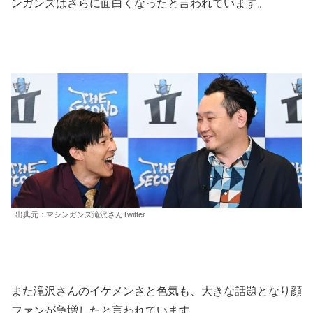
ンガンズはさらに面白くなったと言われています。
出典元：マシンガンズ滝沢さんTwitter
また滝沢さんのイケメンさと色気も、大きな話題となり顔
ファンが急増したと言われています。