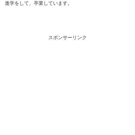
進学をして、卒業しています。
スポンサーリンク