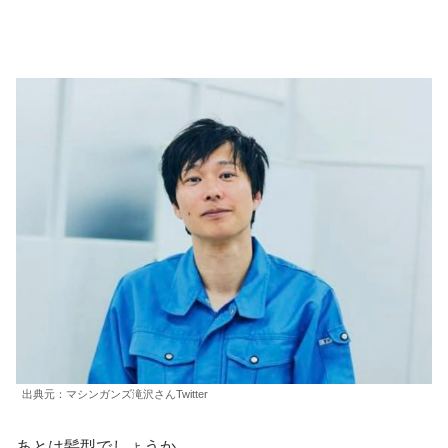
出典元：マシンガンズ滝沢さんTwitter
あとは髪型でしょうか。