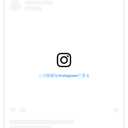
この投稿をInstagramで見る