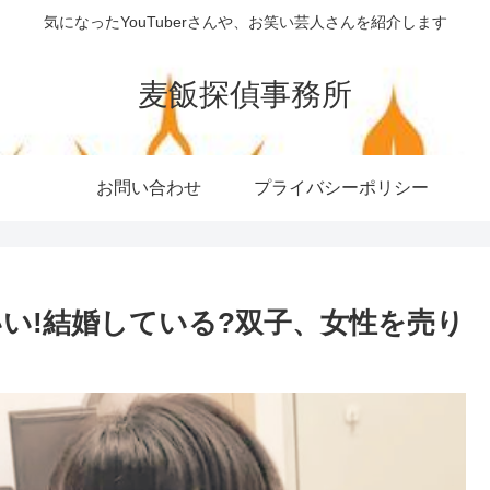
気になったYouTuberさんや、お笑い芸人さんを紹介します
麦飯探偵事務所
お問い合わせ
プライバシーポリシー
い!結婚している?双子、女性を売り