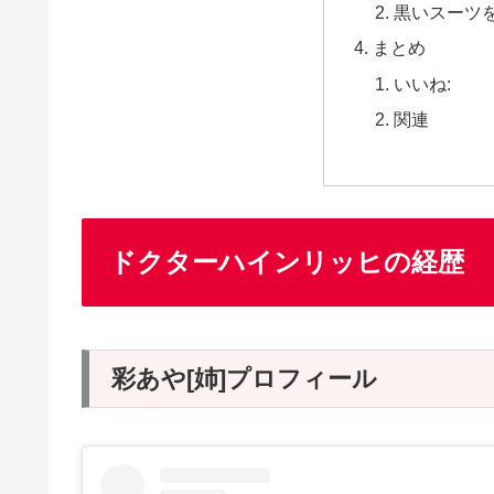
黒いスーツ
まとめ
いいね:
関連
ドクターハインリッヒの経歴
彩あや[姉]プロフィール