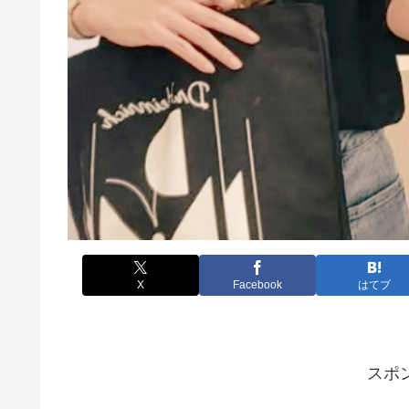
X
Facebook
はてブ
スポ