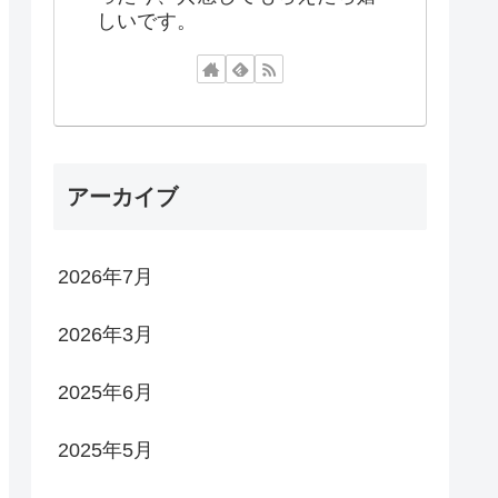
しいです。
アーカイブ
2026年7月
2026年3月
2025年6月
2025年5月