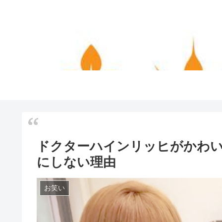
ドクターハインリッヒがかわい
にしない理由
お笑い