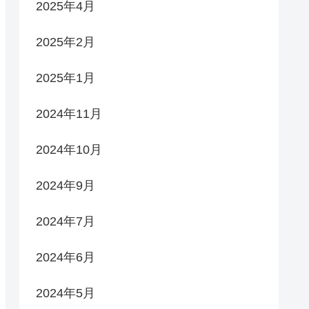
2025年4月
2025年2月
2025年1月
2024年11月
2024年10月
2024年9月
2024年7月
2024年6月
2024年5月