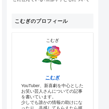
こむぎのプロフィール
こむぎ
こむぎ
YouTuber、新喜劇を中心とした
お笑い芸人さんについての記事
を書いています。
少しでも誰かの情報の助けにな
ったり、共感してもらえたら嬉