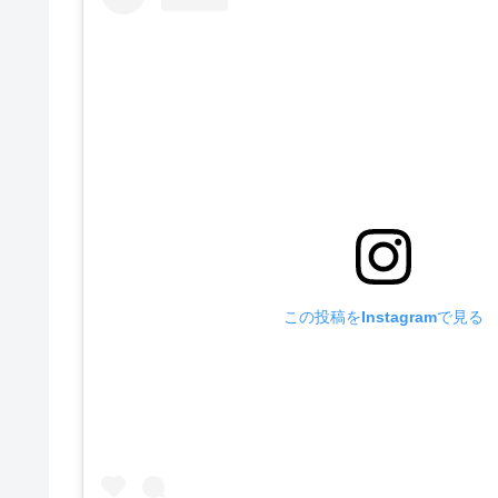
この投稿をInstagramで見る