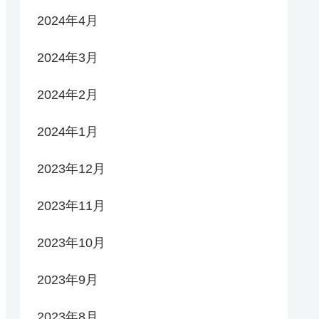
2024年4月
2024年3月
2024年2月
2024年1月
2023年12月
2023年11月
2023年10月
2023年9月
2023年8月