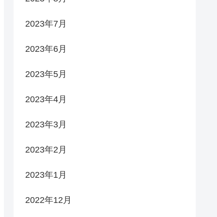
2023年7月
2023年6月
2023年5月
2023年4月
2023年3月
2023年2月
2023年1月
2022年12月