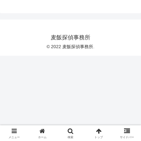
麦飯探偵事務所
© 2022 麦飯探偵事務所.
メニュー
ホーム
検索
トップ
サイドバー