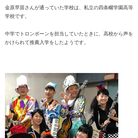
金原早苗さんが通っていた学校は、私立の四条畷学園高等
学校です。
中学でトロンボーンを担当していたときに、高校から声を
かけられて推薦入学をしたようです。