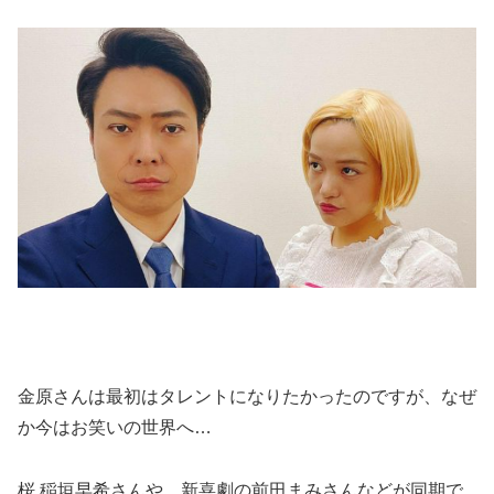
金原さんは最初はタレントになりたかったのですが、なぜ
か今はお笑いの世界へ…
桜 稲垣早希さんや、新喜劇の前田まみさんなどが同期で