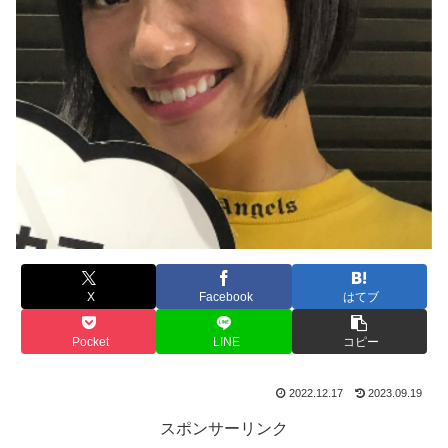
X
Facebook
はてブ
Pocket
LINE
コピー
2022.12.17
2023.09.19
スポンサーリンク