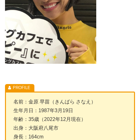
名前：金原 早苗（きんばら さなえ）
生年月日：1987年3月19日
年齢：35歳（2022年12月現在）
出身：大阪府八尾市
身長：164cm