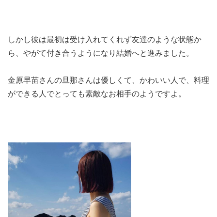
しかし彼は最初は受け入れてくれず友達のような状態か
ら、やがて付き合うようになり結婚へと進みました。
金原早苗さんの旦那さんは優しくて、かわいい人で、料理
ができる人でとっても素敵なお相手のようですよ。