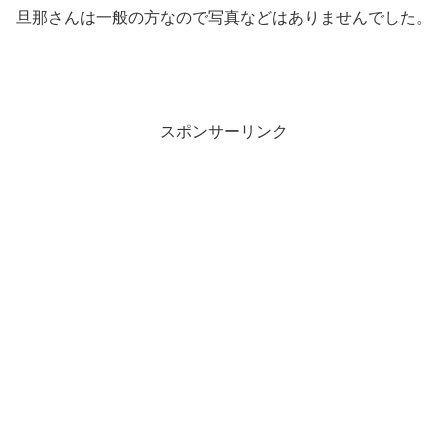
旦那さんは一般の方なので写真などはありませんでした。
スポンサーリンク