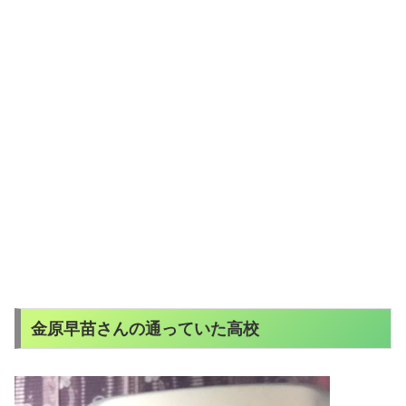
金原早苗さんの通っていた高校