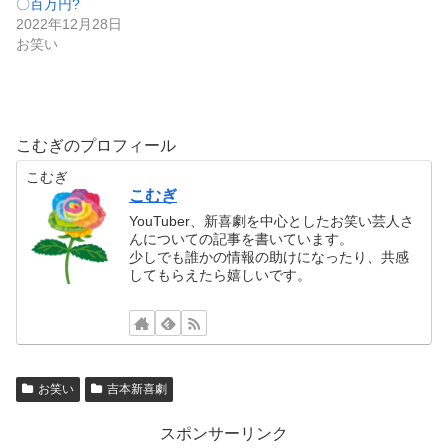
〇百万円?
2022年12月28日
お笑い
こむぎのプロフィール
こむぎ
こむぎ
YouTuber、新喜劇を中心としたお笑い芸人さ
んについての記事を書いています。
少しでも誰かの情報の助けになったり、共感
してもらえたら嬉しいです。
お笑い
吉本新喜劇
スポンサーリンク