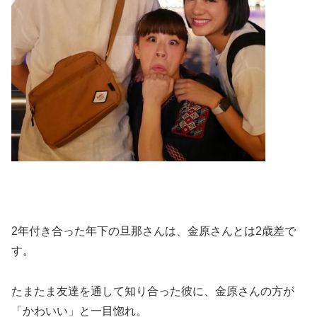
2年付き合った年下の旦那さんは、金原さんとは2歳差で
す。
たまたま友達を通して知り合った彼に、金原さんの方が
「かわいい」と一目惚れ。