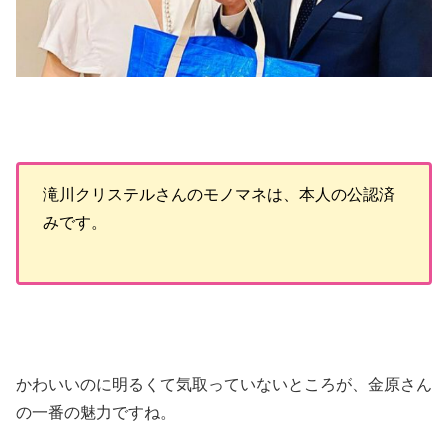
滝川クリステルさんのモノマネは、本人の公認済
みです。
かわいいのに明るくて気取っていないところが、金原さん
の一番の魅力ですね。