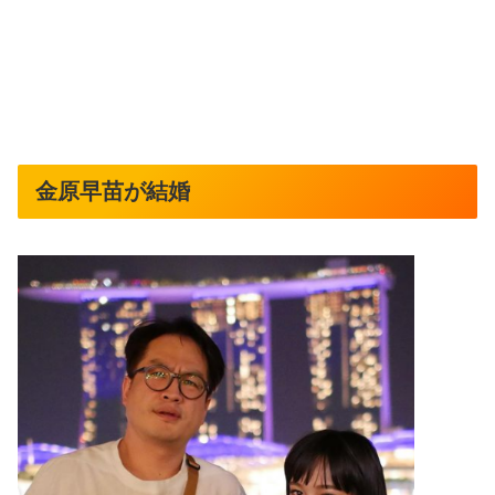
金原早苗が結婚