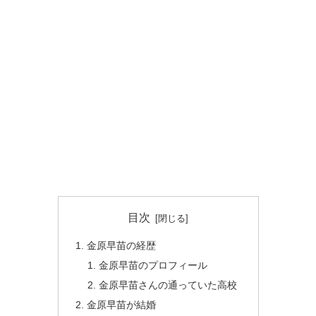
目次
金原早苗の経歴
金原早苗のプロフィール
金原早苗さんの通っていた高校
金原早苗が結婚