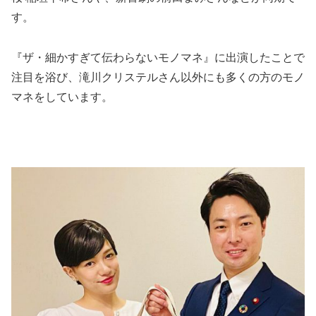
す。
『ザ・細かすぎて伝わらないモノマネ』に出演したことで
注目を浴び、滝川クリステルさん以外にも多くの方のモノ
マネをしています。