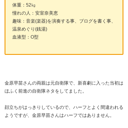
体重：52㎏
憧れの人：安室奈美恵
趣味：音楽(楽器)を演奏する事、ブログを書く事、
温泉めぐり(銭湯)
血液型：O型
金原早苗さんの両親は元自衛隊で、新喜劇に入った当初は
ほふく前進の自衛隊ネタをしてました。
顔立ちがはっきりしているので、ハーフとよく間違われる
ようですが、金原早苗さんはハーフではありません。