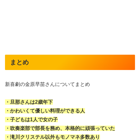
まとめ
新喜劇の金原早苗さんについてまとめ
・旦那さんは2歳年下
・かわいくて優しい料理ができる人
・子どもは1人で女の子
・吹奏楽部で部長を務め、本格的に頑張っていた
・滝川クリステル以外もモノマネ多数あり