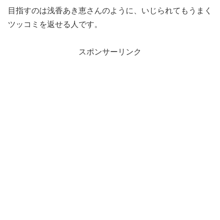
目指すのは浅香あき恵さんのように、いじられてもうまく
ツッコミを返せる人です。
スポンサーリンク