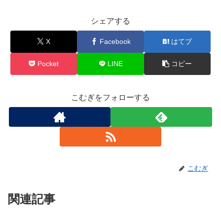
シェアする
X
Facebook
はてブ
Pocket
LINE
コピー
こむぎをフォローする
こむぎ
関連記事