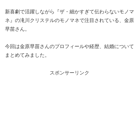
新喜劇で活躍しながら『ザ・細かすぎて伝わらないモノマ
ネ』の滝川クリステルのモノマネで注目されている、金原
早苗さん。
今回は金原早苗さんのプロフィールや経歴、結婚について
まとめてみました。
スポンサーリンク