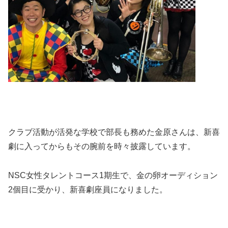
クラブ活動が活発な学校で部長も務めた金原さんは、新喜
劇に入ってからもその腕前を時々披露しています。
NSC女性タレントコース1期生で、金の卵オーディション
2個目に受かり、新喜劇座員になりました。