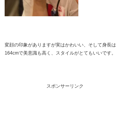
変顔の印象がありますが実はかわいい、そして身長は
164cmで美意識も高く、スタイルがとてもいいです。
スポンサーリンク