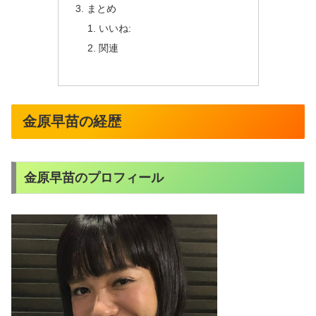
まとめ
いいね:
関連
金原早苗の経歴
金原早苗のプロフィール