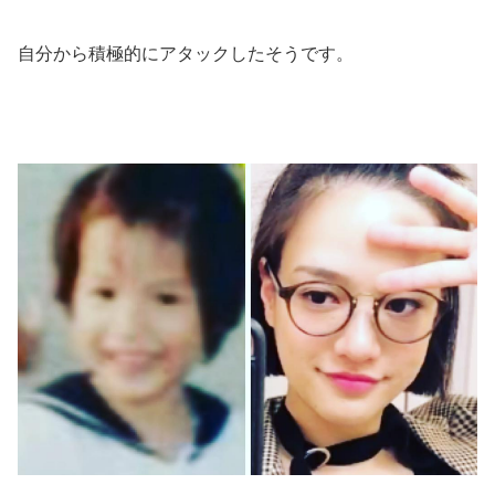
自分から積極的にアタックしたそうです。