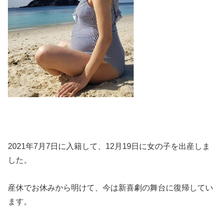
2021年7月7日に入籍して、12月19日に女の子を出産しま
した。
産休でお休みから明けて、今は新喜劇の舞台に復帰してい
ます。