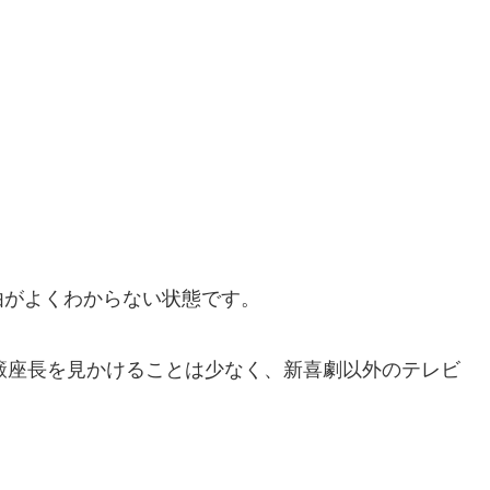
由がよくわからない状態です。
籔座長を見かけることは少なく、新喜劇以外のテレビ