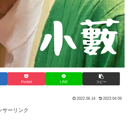
Pocket
LINE
コピー
2022.06.14
2023.04.09
ンサーリンク