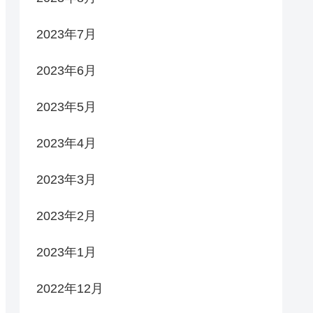
2023年7月
2023年6月
2023年5月
2023年4月
2023年3月
2023年2月
2023年1月
2022年12月