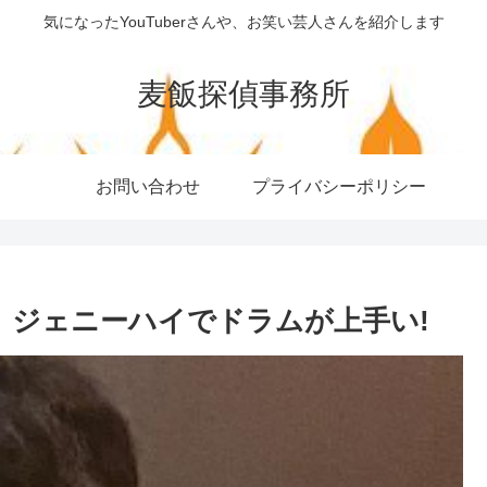
気になったYouTuberさんや、お笑い芸人さんを紹介します
麦飯探偵事務所
お問い合わせ
プライバシーポリシー
、ジェニーハイでドラムが上手い!