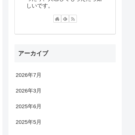
しいです。
アーカイブ
2026年7月
2026年3月
2025年6月
2025年5月