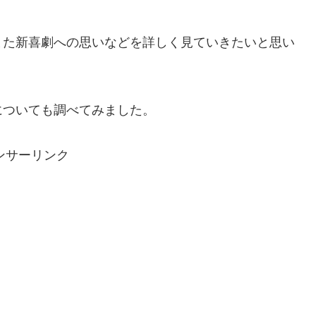
また新喜劇への思いなどを詳しく見ていきたいと思い
についても調べてみました。
ンサーリンク