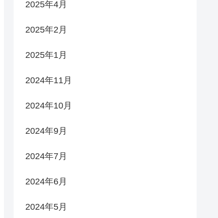
2025年4月
2025年2月
2025年1月
2024年11月
2024年10月
2024年9月
2024年7月
2024年6月
2024年5月