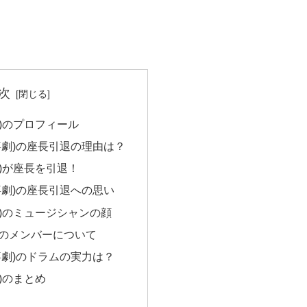
次
)のプロフィール
喜劇)の座長引退の理由は？
)が座長を引退！
喜劇)の座長引退への思い
劇)のミュージシャンの顔
のメンバーについて
喜劇)のドラムの実力は？
)のまとめ