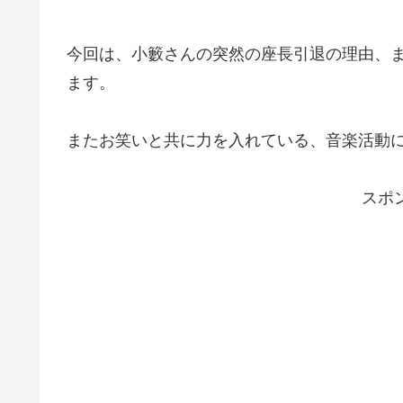
今回は、小籔さんの突然の座長引退の理由、
ます。
またお笑いと共に力を入れている、音楽活動
スポ