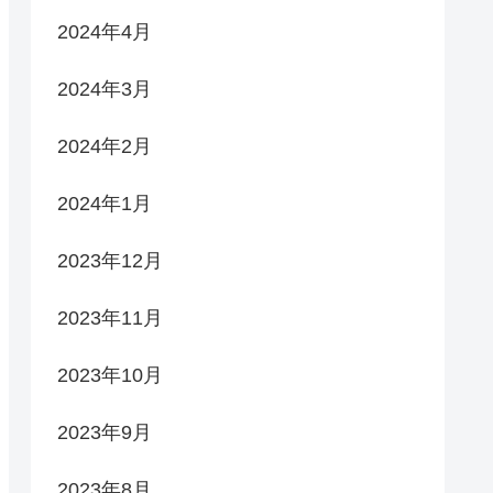
2024年4月
2024年3月
2024年2月
2024年1月
2023年12月
2023年11月
2023年10月
2023年9月
2023年8月