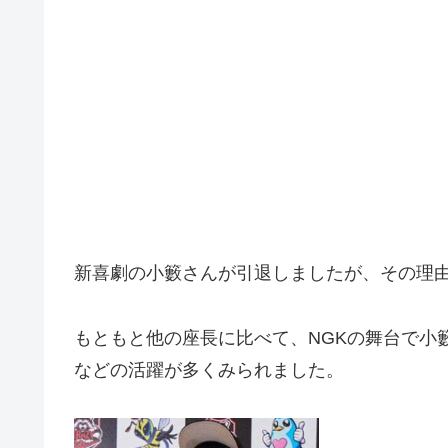
新喜劇の小籔さんが引退しましたが、その理
もともと他の座長に比べて、NGKの舞台で小
などの活躍が多くみられました。