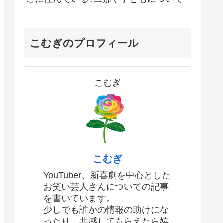
こむぎのプロフィール
こむぎ
こむぎ
YouTuber、新喜劇を中心とした
お笑い芸人さんについての記事
を書いています。
少しでも誰かの情報の助けにな
ったり、共感してもらえたら嬉